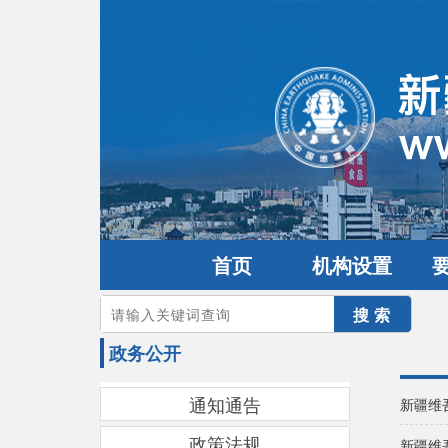
首页
机构设置
您的当前位置：
首页
>
政务公开
政务公开
通知通告
新疆维
政策法规
新疆维