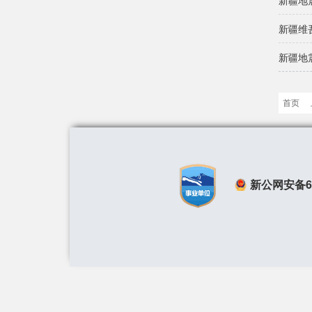
新疆地
新疆维
新疆地
首页
新公网安备650