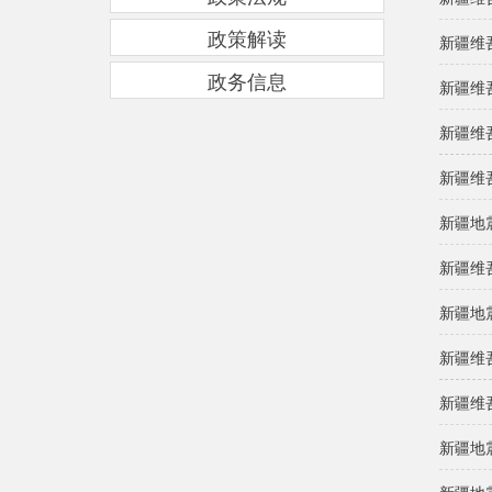
政策解读
新疆维
政务信息
新疆维
新疆维
新疆维
新疆地
新疆维
新疆地
新疆维
新疆维
新疆地