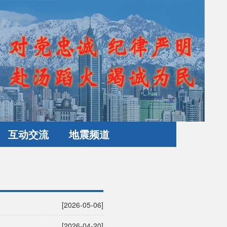
互动交流
地震频道
[2026-05-06]
[2026-04-20]