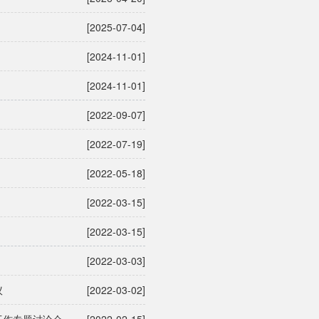
[2025-07-04]
[2024-11-01]
[2024-11-01]
[2022-09-07]
[2022-07-19]
[2022-05-18]
[2022-03-15]
[2022-03-15]
[2022-03-03]
议
[2022-03-02]